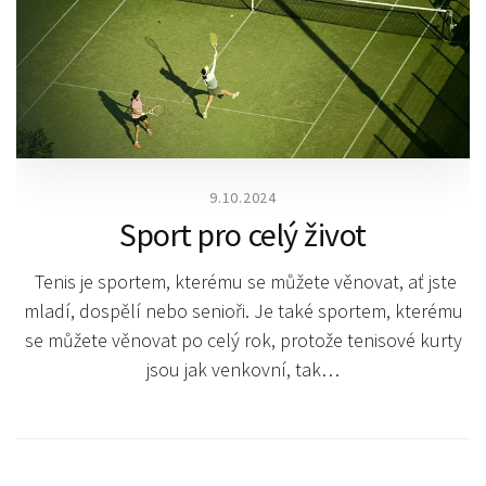
9.10.2024
Sport pro celý život
Tenis je sportem, kterému se můžete věnovat, ať jste
mladí, dospělí nebo senioři. Je také sportem, kterému
se můžete věnovat po celý rok, protože tenisové kurty
jsou jak venkovní, tak…