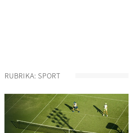
RUBRIKA:
SPORT