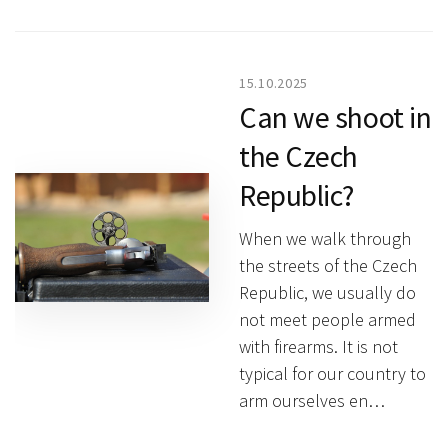
15.10.2025
Can we shoot in
the Czech
Republic?
When we walk through
the streets of the Czech
Republic, we usually do
not meet people armed
with firearms. It is not
typical for our country to
arm ourselves en…