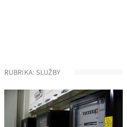
RUBRIKA:
SLUŽBY