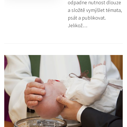
odpadne nutnost dlouze
a složitě vymýšlet témata,
psát a publikovat.
Jelikož…