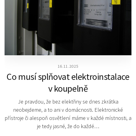
16.11.2025
Co musí splňovat elektroinstalace
v koupelně
Je pravdou, že bez elektřiny se dnes zkrátka
neobejdeme, a to ani v domácnosti. Elektronické
přístroje či alespoň osvětlení máme v každé místnosti, a
je tedy jasné, že do každé…