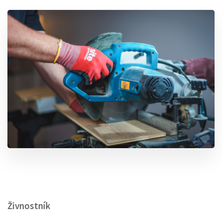
Živnostník