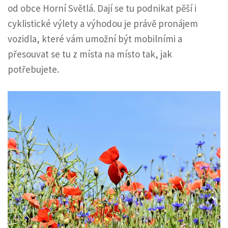
od obce Horní Světlá. Dají se tu podnikat pěší i
cyklistické výlety a výhodou je právě pronájem
vozidla, které vám umožní být mobilními a
přesouvat se tu z místa na místo tak, jak
potřebujete.