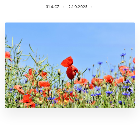
314.CZ
2.10.2025