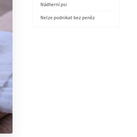
Nádherní psi
Nelze podnikat bez peněz