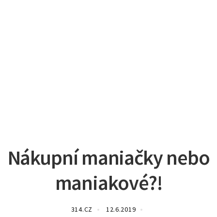
Nákupní maniačky nebo
maniakové?!
314.CZ
12.6.2019