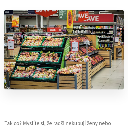
Tak co? Myslíte si, že radši nekupují ženy nebo