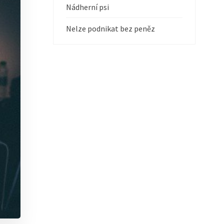
Nádherní psi
Nelze podnikat bez peněz