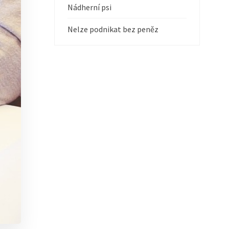
Nádherní psi
Nelze podnikat bez peněz