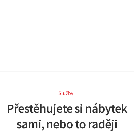
Služby
Přestěhujete si nábytek
sami, nebo to raději