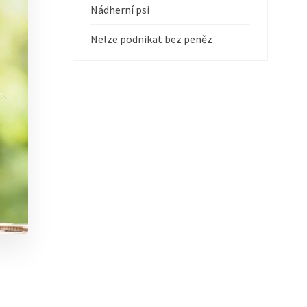
Nádherní psi
Nelze podnikat bez peněz