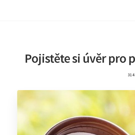
Pojistěte si úvěr pro
314