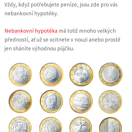
Vždy, když potřebujete peníze, jsou zde pro vás
nebankovní hypotéky.
Nebankovní hypotéka
má totiž mnoho velkých
předností, ať už se ocitnete v nouzi anebo prostě
jen sháníte výhodnou půjčku.