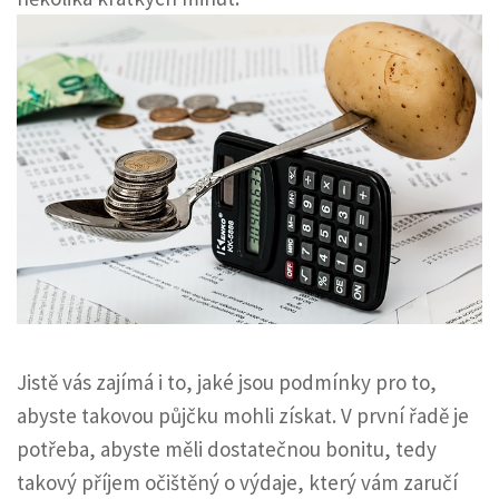
Jistě vás zajímá i to, jaké jsou podmínky pro to,
abyste takovou půjčku mohli získat. V první řadě je
potřeba, abyste měli dostatečnou bonitu, tedy
takový příjem očištěný o výdaje, který vám zaručí