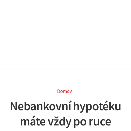
Domov
Nebankovní hypotéku
máte vždy po ruce