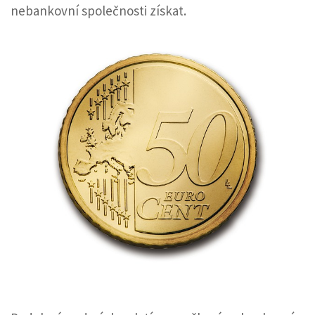
nebankovní společnosti získat.